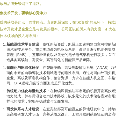
放与品牌升级铺平了道路。
焦技术开发，驱动核心竞争力
质的获取是起点，而非终点。宜宾凯翼深知，在“双资质”的光环下，持续
技术开发才是企业立足与发展的根本。公司正以前所未有的力度，加大在
技术领域的投入与布局：
新能源技术平台建设
：依托新获资质，凯翼正加速构建自主可控的新
源汽车技术平台。重点围绕高效电驱动系统、高能量密度电池包集成
管理（BMS）、整车轻量化以及先进的电子电气架构进行攻关，旨在
造具备高续航、高安全、高智能化的新能源产品矩阵。
智能化与网联化研发
：在智能座舱、高级驾驶辅助系统（ADAS）乃
面向未来的自动驾驶技术领域进行前瞻性布局。通过与国内外顶尖科
企业、高校及研发机构合作，整合资源，力求在智能人机交互、车路
同、OTA远程升级等方面形成差异化优势。
传统动力优化与混动技术
：在持续深耕燃油车市场的积极开发高效燃
动力总成，并布局混合动力技术路线，以多元化的技术储备应对市场
样化的需求，实现平稳过渡与全面发展。
研发体系与人才建设
：在宜宾总部及可能设立的异地研发中心，持续
充高端研发人才队伍，完善从概念设计、工程开发到试验验证的全流