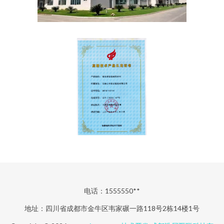
电话：1555550**
地址：四川省成都市金牛区韦家碾一路118号2栋14楼1号