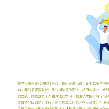
在当今快速迭代的科技时代，技术开发已成为企业竞争与国
动，我们需要摆脱仅注重短期结果的思维，转而构建一个全过程式
发团队，持续投资于新颖算法的学习、实验技术的拆解等高
零成本的回归能力阶段性的直接拿度问题并拓宽修复冗余困
关键后统一认识减少转移消耗的结构是推进横向性能倍增效