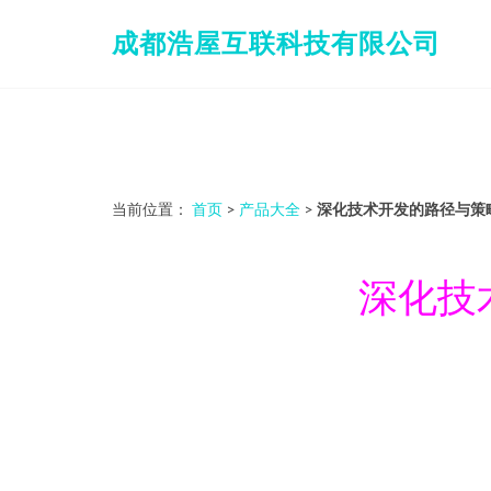
成都浩屋互联科技有限公司
当前位置：
首页
>
产品大全
>
深化技术开发的路径与策
深化技