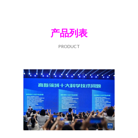
产品列表
PRODUCT