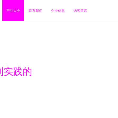
产品大全
联系我们
企业信息
访客留言
到实践的