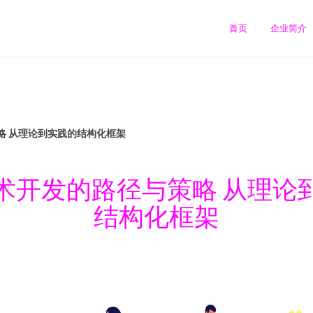
首页
企业简介
略 从理论到实践的结构化框架
术开发的路径与策略 从理论
结构化框架